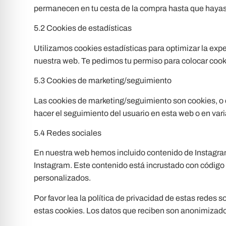
permanecen en tu cesta de la compra hasta que hayas
5.2 Cookies de estadísticas
Utilizamos cookies estadísticas para optimizar la exp
nuestra web. Te pedimos tu permiso para colocar cooki
5.3 Cookies de marketing/seguimiento
Las cookies de marketing/seguimiento son cookies, o c
hacer el seguimiento del usuario en esta web o en var
5.4 Redes sociales
En nuestra web hemos incluido contenido de Instagram
Instagram. Este contenido está incrustado con código
personalizados.
Por favor lea la política de privacidad de estas red
estas cookies. Los datos que reciben son anonimizado