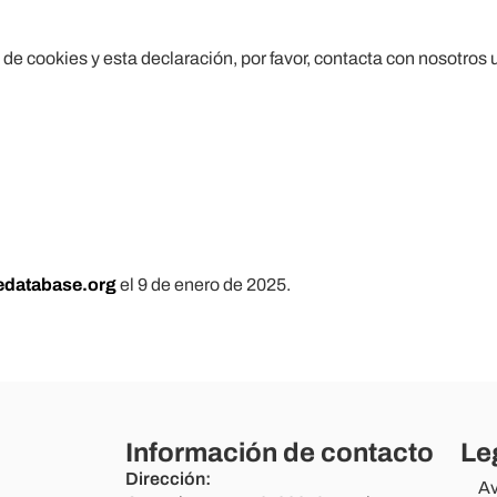
de cookies y esta declaración, por favor, contacta con nosotros
edatabase.org
el 9 de enero de 2025.
Información de contacto
Le
Dirección:
Av