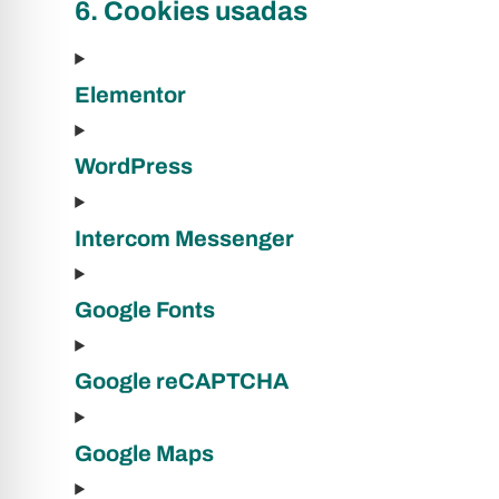
6. Cookies usadas
Elementor
WordPress
Intercom Messenger
Google Fonts
Google reCAPTCHA
Google Maps