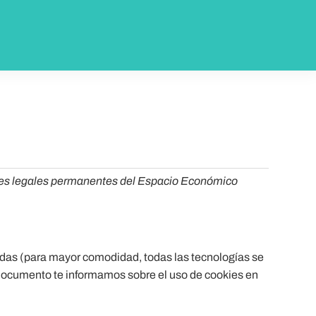
dentes legales permanentes del Espacio Económico
nadas (para mayor comodidad, todas las tecnologías se
documento te informamos sobre el uso de cookies en