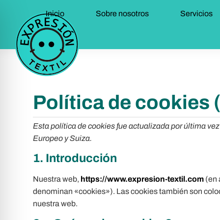
Inicio
Sobre nosotros
Servicios
Política de cookies 
Esta política de cookies fue actualizada por última v
Europeo y Suiza.
1. Introducción
Nuestra web,
https://www.expresion-textil.com
(en 
denominan «cookies»). Las cookies también son coloc
nuestra web.