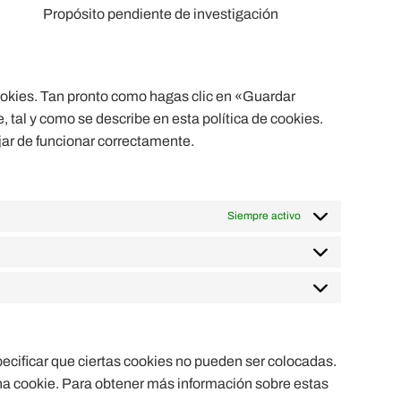
Propósito pendiente de investigación
ookies. Tan pronto como hagas clic en «Guardar
tal y como se describe en esta política de cookies.
jar de funcionar correctamente.
Siempre activo
ecificar que ciertas cookies no pueden ser colocadas.
na cookie. Para obtener más información sobre estas