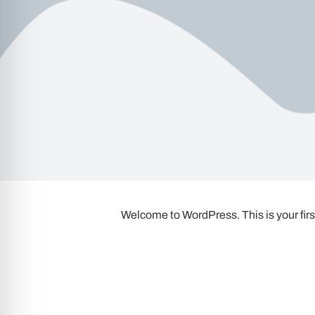
Welcome to WordPress. This is your first p