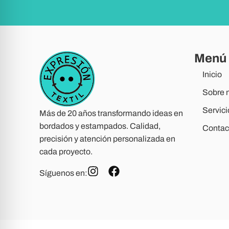
Menú
Inicio
Sobre 
Servici
Más de 20 años transformando ideas en
bordados y estampados. Calidad,
Contac
precisión y atención personalizada en
cada proyecto.
Síguenos en: