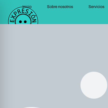
Inicio
Sobre nosotros
Servicios