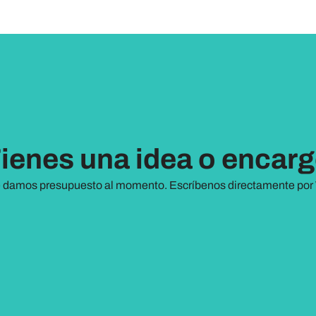
ienes una idea o encar
 damos presupuesto al momento. Escríbenos directamente por 