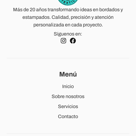
Más de 20 años transformando ideas en bordados y
estampados. Calidad, precisión y atención
personalizada en cada proyecto.
Síguenos en:
Menú
Inicio
Sobre nosotros
Servicios
Contacto