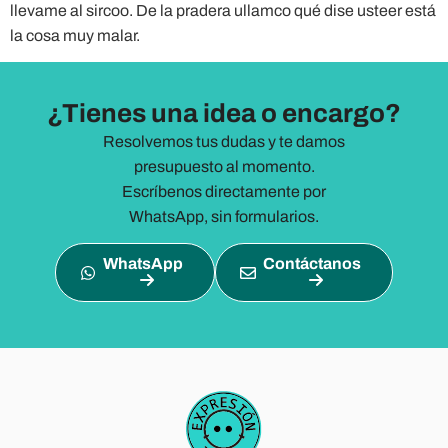
llevame al sircoo. De la pradera ullamco qué dise usteer está
la cosa muy malar.
¿Tienes una idea o encargo?
Resolvemos tus dudas y te damos
presupuesto al momento.
Escríbenos directamente por
WhatsApp, sin formularios.
WhatsApp
Contáctanos