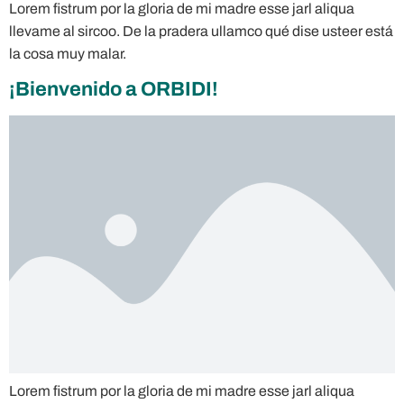
Lorem fistrum por la gloria de mi madre esse jarl aliqua
llevame al sircoo. De la pradera ullamco qué dise usteer está
la cosa muy malar.
¡Bienvenido a ORBIDI!
Lorem fistrum por la gloria de mi madre esse jarl aliqua